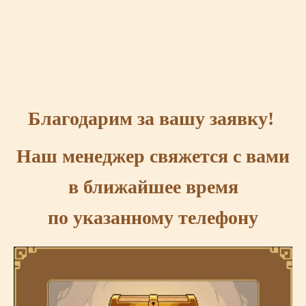
Благодарим за вашу заявку!
Наш менеджер свяжется с вами
в ближайшее время
по указанному телефону