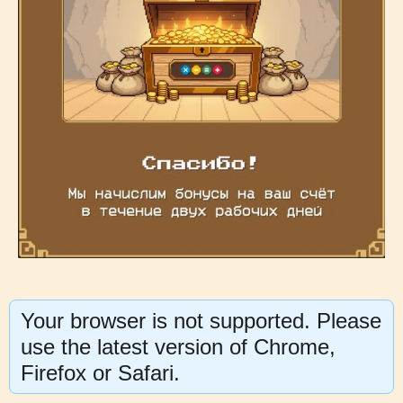
Your browser is not supported. Please
use the latest version of Chrome,
Firefox or Safari.