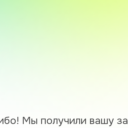
ибо! Мы получили вашу за