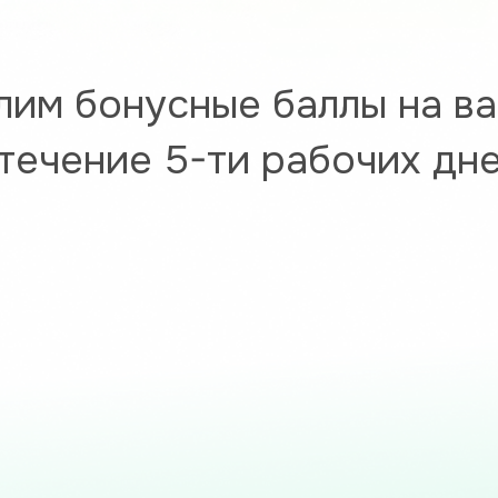
лим бонусные баллы на ва
 течение 5-ти рабочих дне