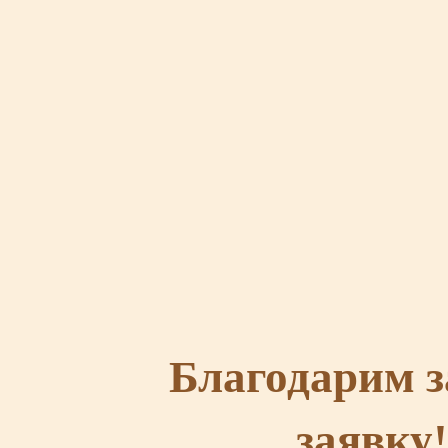
Благодарим з
заявку