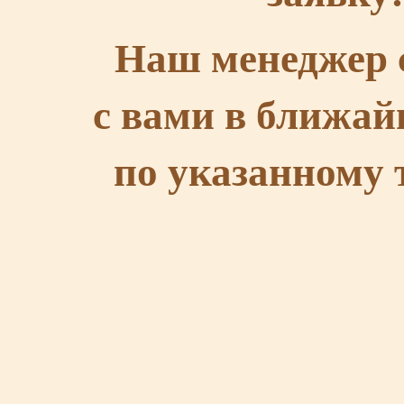
Наш менеджер 
с вами в ближай
по указанному 